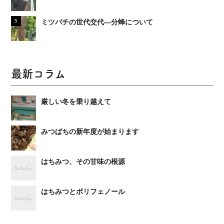
ミツバチの世代交代―分蜂について
最新コラム
厳しい冬を乗り越えて
みつばちの新年度が始まります
はちみつ、その甘味の根源
はちみつとポリフェノール