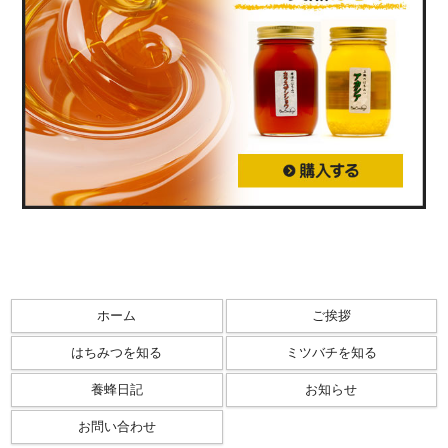
ホーム
ご挨拶
はちみつを知る
ミツバチを知る
養蜂日記
お知らせ
お問い合わせ