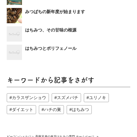
みつばちの新年度が始まります
はちみつ、その甘味の根源
はちみつとポリフェノール
キーワードから記事をさがす
カラスザンショウ
スズメバチ
ユリノキ
ダイエット
ハチの巣
はちみつ
ビーコンシェルジュ 斉藤兄弟の単花はちみつ専門 ホームページ
»