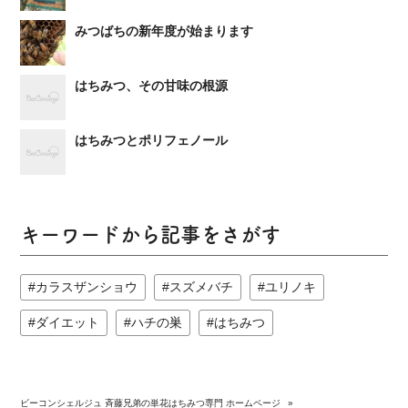
みつばちの新年度が始まります
はちみつ、その甘味の根源
はちみつとポリフェノール
キーワードから記事をさがす
カラスザンショウ
スズメバチ
ユリノキ
ダイエット
ハチの巣
はちみつ
ビーコンシェルジュ 斉藤兄弟の単花はちみつ専門 ホームページ
»