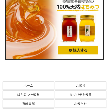
ホーム
ご挨拶
はちみつを知る
ミツバチを知る
養蜂日記
お知らせ