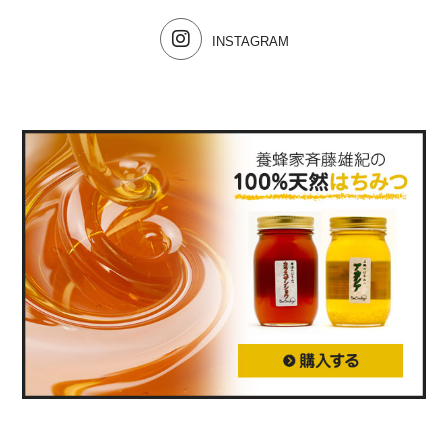
INSTAGRAM