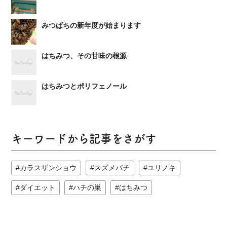
みつばちの新年度が始まります
はちみつ、その甘味の根源
はちみつとポリフェノール
キーワードから記事をさがす
カラスザンショウ
スズメバチ
ユリノキ
ダイエット
ハチの巣
はちみつ