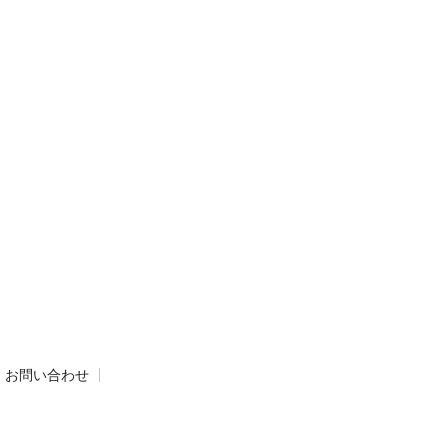
お問い合わせ