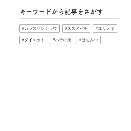
キーワードから記事をさがす
カラスザンショウ
スズメバチ
ユリノキ
ダイエット
ハチの巣
はちみつ