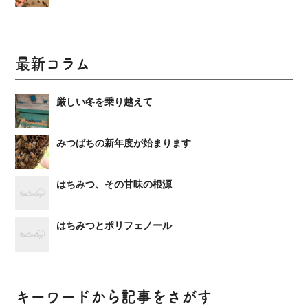
最新コラム
厳しい冬を乗り越えて
みつばちの新年度が始まります
はちみつ、その甘味の根源
はちみつとポリフェノール
キーワードから記事をさがす