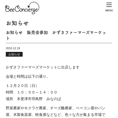
MENU
お知らせ
お知らせ 販売会参加 かずさファーマーズマーケッ
ト
2015.12.19
お知らせ
かずさファーマーズマーケットに出店します
会場と時間は以下の通り。
１２月２０日（日）
時間 １０：００～１４：００
場所 木更津市羽鳥野 みなのば
野菜農家やキクラゲ農家、チーズ酪農家、ベーコン屋やパン
屋、木製食器屋、軽食屋などなど、色々な方が集まる市場で