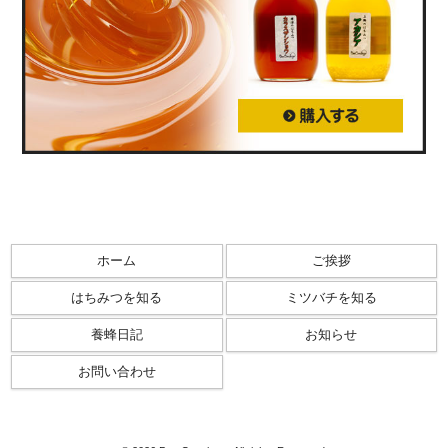
ホーム
ご挨拶
はちみつを知る
ミツバチを知る
養蜂日記
お知らせ
お問い合わせ