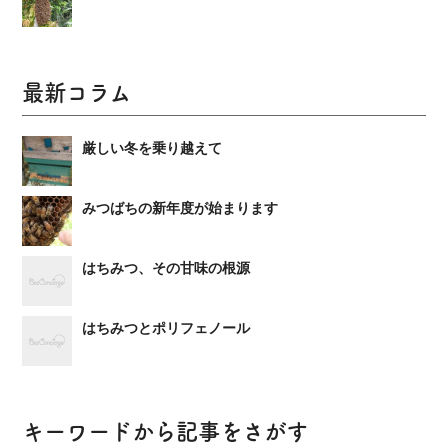
最新コラム
厳しい冬を乗り越えて
みつばちの新年度が始まります
はちみつ、その甘味の根源
はちみつとポリフェノール
キーワードから記事をさがす