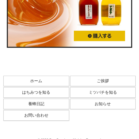
ホーム
ご挨拶
はちみつを知る
ミツバチを知る
養蜂日記
お知らせ
お問い合わせ