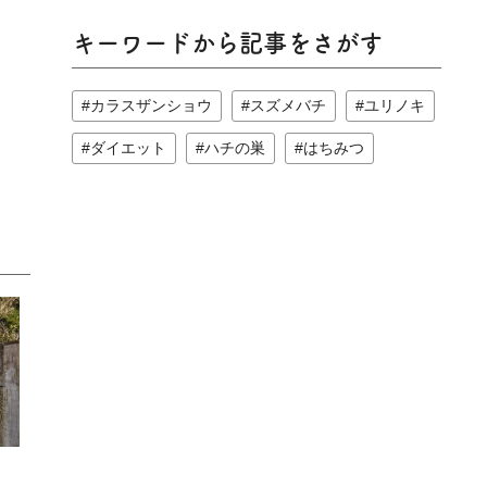
キーワードから記事をさがす
カラスザンショウ
スズメバチ
ユリノキ
ダイエット
ハチの巣
はちみつ