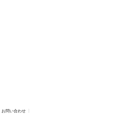
お問い合わせ