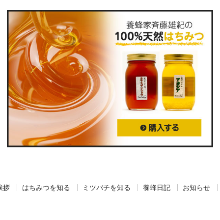
挨拶
はちみつを知る
ミツバチを知る
養蜂日記
お知らせ