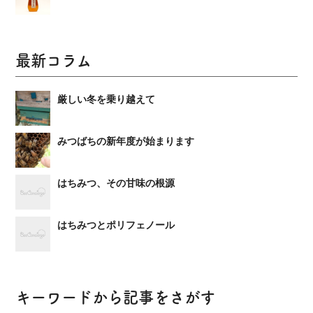
最新コラム
厳しい冬を乗り越えて
みつばちの新年度が始まります
はちみつ、その甘味の根源
はちみつとポリフェノール
キーワードから記事をさがす