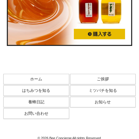
ホーム
ご挨拶
はちみつを知る
ミツバチを知る
養蜂日記
お知らせ
お問い合わせ
© 2026 Bee Concierge All rights Reserved.