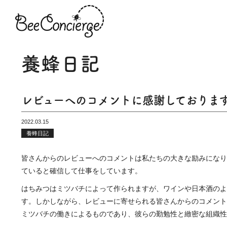
養蜂日記
レビューへのコメントに感謝しておりま
2022.03.15
養蜂日記
皆さんからのレビューへのコメントは私たちの大きな励みになり
ていると確信して仕事をしています。
はちみつはミツバチによって作られますが、ワインや日本酒のよ
す。しかしながら、レビューに寄せられる皆さんからのコメント
ミツバチの働きによるものであり、彼らの勤勉性と緻密な組織性