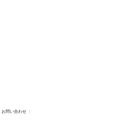
お問い合わせ