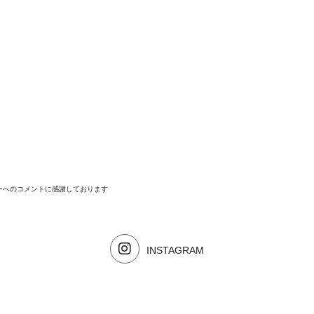
ーへのコメントに感謝しております
INSTAGRAM