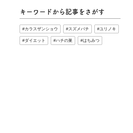
キーワードから記事をさがす
カラスザンショウ
スズメバチ
ユリノキ
ダイエット
ハチの巣
はちみつ