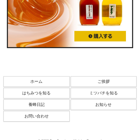
ホーム
ご挨拶
はちみつを知る
ミツバチを知る
養蜂日記
お知らせ
お問い合わせ