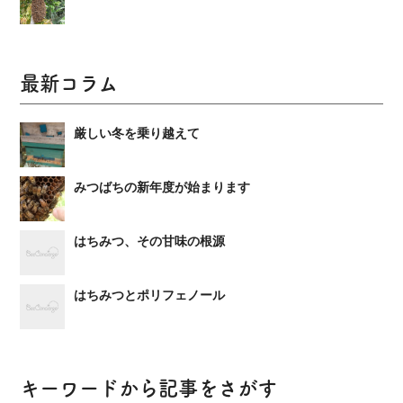
最新コラム
厳しい冬を乗り越えて
みつばちの新年度が始まります
はちみつ、その甘味の根源
はちみつとポリフェノール
キーワードから記事をさがす