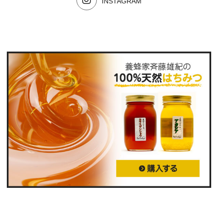
INSTAGRAM