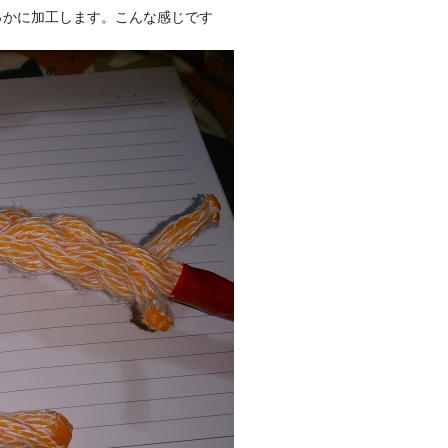
っかに加工します。こんな感じです