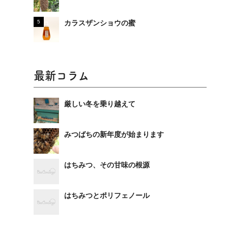
カラスザンショウの蜜
最新コラム
厳しい冬を乗り越えて
みつばちの新年度が始まります
はちみつ、その甘味の根源
はちみつとポリフェノール