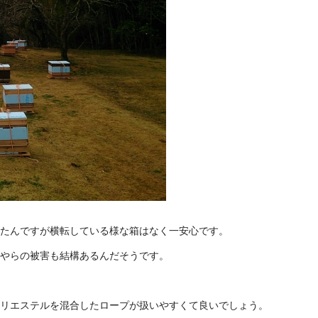
たんですが横転している様な箱はなく一安心です。
やらの被害も結構あるんだそうです。
リエステルを混合したロープが扱いやすくて良いでしょう。