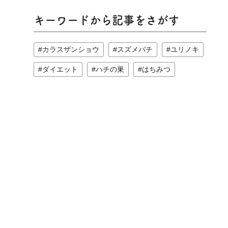
キーワードから記事をさがす
カラスザンショウ
スズメバチ
ユリノキ
ダイエット
ハチの巣
はちみつ