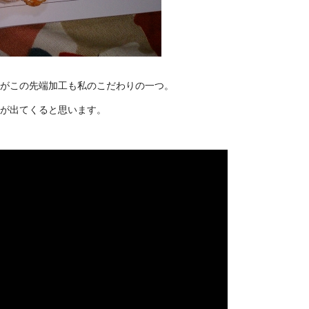
がこの先端加工も私のこだわりの一つ。
が出てくると思います。