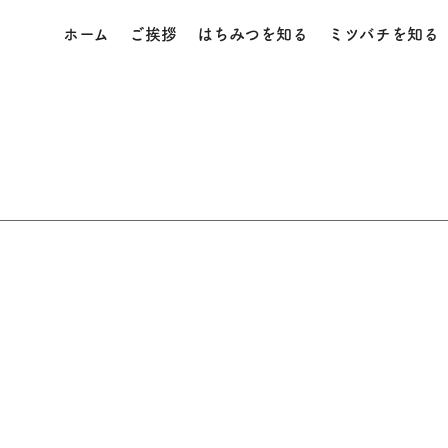
ホーム
ご挨拶
はちみつを知る
ミツバチを知る