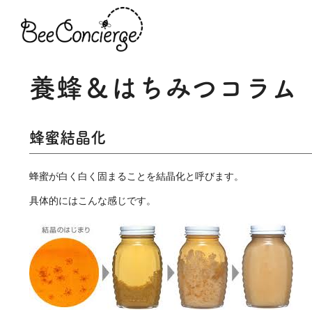
養蜂＆はちみつコラム
蜂蜜結晶化
蜂蜜が白く白く固まることを結晶化と呼びます。
具体的にはこんな感じです。