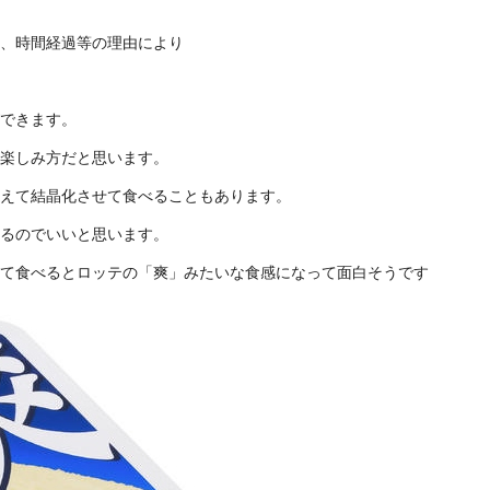
、時間経過等の理由により
できます。
楽しみ方だと思います。
えて結晶化させて食べることもあります。
るのでいいと思います。
て食べるとロッテの「爽」みたいな食感になって面白そうです