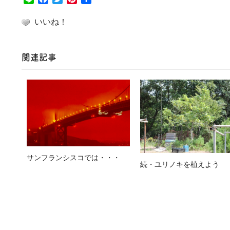
有
いいね！
関連記事
サンフランシスコでは・・・
続・ユリノキを植えよう