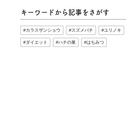
キーワードから記事をさがす
カラスザンショウ
スズメバチ
ユリノキ
ダイエット
ハチの巣
はちみつ