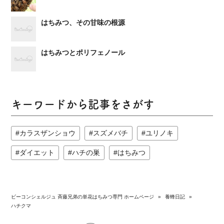
はちみつ、その甘味の根源
はちみつとポリフェノール
キーワードから記事をさがす
カラスザンショウ
スズメバチ
ユリノキ
ダイエット
ハチの巣
はちみつ
ビーコンシェルジュ 斉藤兄弟の単花はちみつ専門 ホームページ
»
養蜂日記
»
ハチクマ