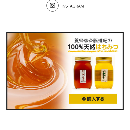
INSTAGRAM